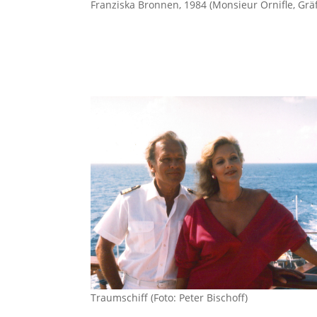
Franziska Bronnen, 1984 (Monsieur Ornifle, Gräf
Traumschiff (Foto: Peter Bischoff)