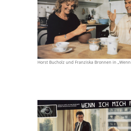
Horst Bucholz und Franziska Bronnen in „Wenn i