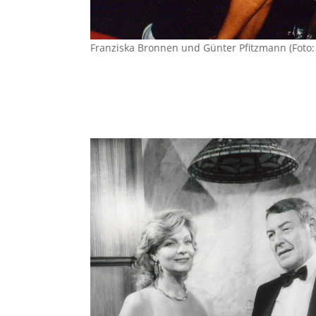
Franziska Bronnen und Günter Pfitzmann (Foto: 