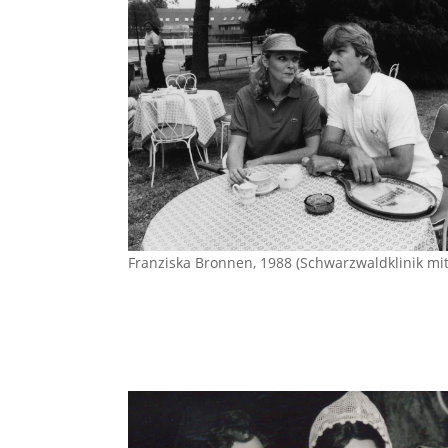
Franziska Bronnen, 1988 (Schwarzwaldklinik m