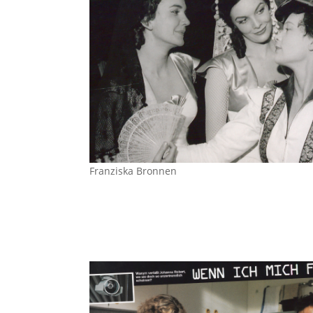
Franziska Bronnen