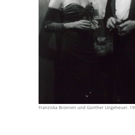
Franziska Bronnen und Günther Ungeheuer, 1995 