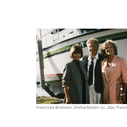
Franziska Bronnen, Dreharbeiten zu „Das Traumsc