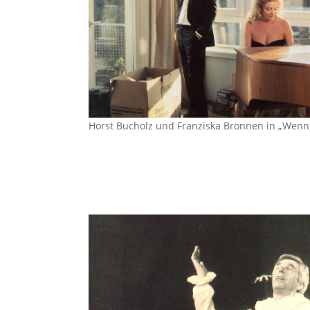
Horst Bucholz und Franziska Bronnen in „Wenn i