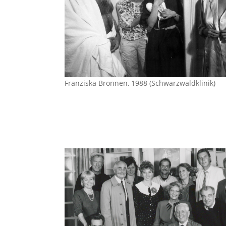
Franziska Bronnen, 1988 (Schwarzwaldklinik)