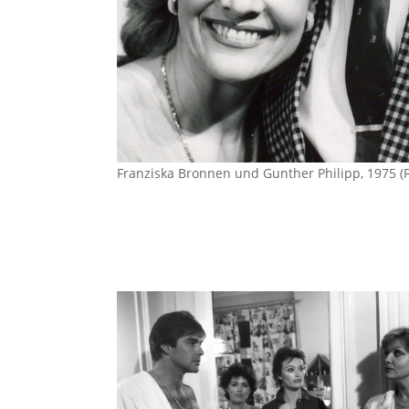
Franziska Bronnen und Gunther Philipp, 1975 (Fo