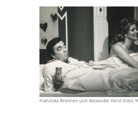
Franziska Bronnen und Alexander Kerst (Foto: 