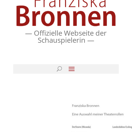
— Offizielle Webseite der
Schauspielerin —